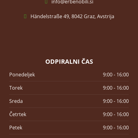
info@erbenobili.si
Händelstraße 49, 8042 Graz, Avstrija
ODPIRALNI ČAS
Ponedeljek
9:00 - 16:00
Torek
9:00 - 16:00
Sreda
9:00 - 16:00
Četrtek
9:00 - 16:00
Petek
9:00 - 16:00