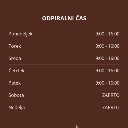
ODPIRALNI ČAS
Ponedeljek
9:00 - 16:00
Torek
9:00 - 16:00
Sreda
9:00 - 16:00
Četrtek
9:00 - 16:00
Petek
9:00 - 16:00
Sobota
ZAPRTO
Nedelja
ZAPRTO